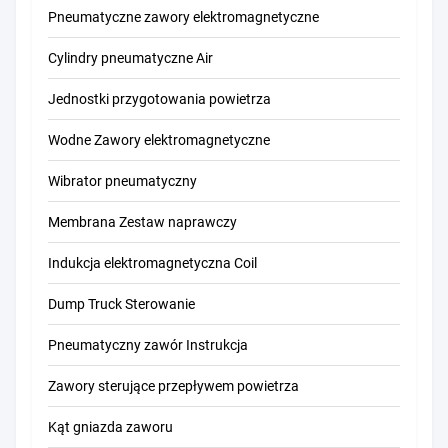
Pneumatyczne zawory elektromagnetyczne
Cylindry pneumatyczne Air
Jednostki przygotowania powietrza
Wodne Zawory elektromagnetyczne
Wibrator pneumatyczny
Membrana Zestaw naprawczy
Indukcja elektromagnetyczna Coil
Dump Truck Sterowanie
Pneumatyczny zawór Instrukcja
Zawory sterujące przepływem powietrza
Kąt gniazda zaworu