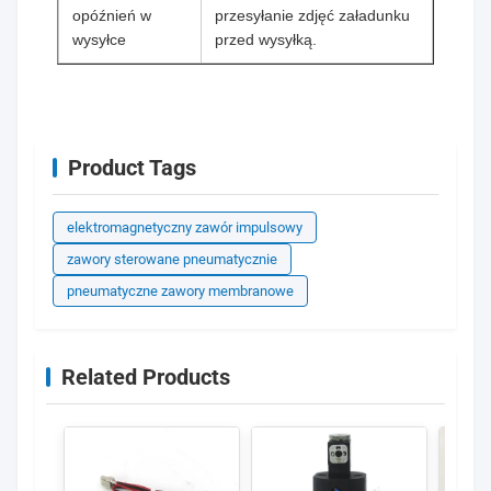
opóźnień w
przesyłanie zdjęć załadunku
wysyłce
przed wysyłką.
Product Tags
elektromagnetyczny zawór impulsowy
zawory sterowane pneumatycznie
pneumatyczne zawory membranowe
Related Products