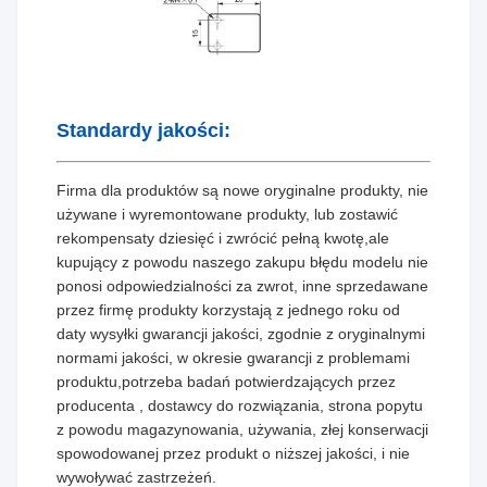
Standardy jakości:
Firma dla produktów są nowe oryginalne produkty, nie
używane i wyremontowane produkty, lub zostawić
rekompensaty dziesięć i zwrócić pełną kwotę,ale
kupujący z powodu naszego zakupu błędu modelu nie
ponosi odpowiedzialności za zwrot, inne sprzedawane
przez firmę produkty korzystają z jednego roku od
daty wysyłki gwarancji jakości, zgodnie z oryginalnymi
normami jakości, w okresie gwarancji z problemami
produktu,potrzeba badań potwierdzających przez
producenta , dostawcy do rozwiązania, strona popytu
z powodu magazynowania, używania, złej konserwacji
spowodowanej przez produkt o niższej jakości, i nie
wywoływać zastrzeżeń.