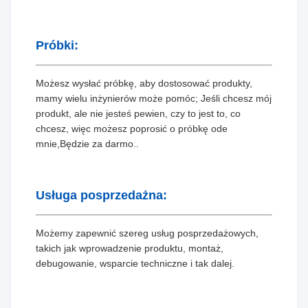
Próbki:
Możesz wysłać próbkę, aby dostosować produkty,
mamy wielu inżynierów może pomóc; Jeśli chcesz mój
produkt, ale nie jesteś pewien, czy to jest to, co
chcesz, więc możesz poprosić o próbkę ode
mnie,Będzie za darmo..
Usługa posprzedażna:
Możemy zapewnić szereg usług posprzedażowych,
takich jak wprowadzenie produktu, montaż,
debugowanie, wsparcie techniczne i tak dalej.