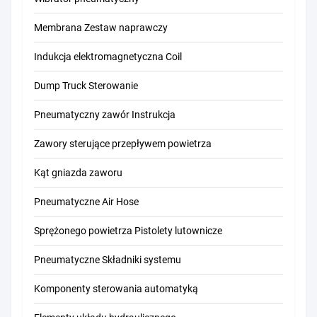
Membrana Zestaw naprawczy
Indukcja elektromagnetyczna Coil
Dump Truck Sterowanie
Pneumatyczny zawór Instrukcja
Zawory sterujące przepływem powietrza
Kąt gniazda zaworu
Pneumatyczne Air Hose
Sprężonego powietrza Pistolety lutownicze
Pneumatyczne Składniki systemu
Komponenty sterowania automatyką