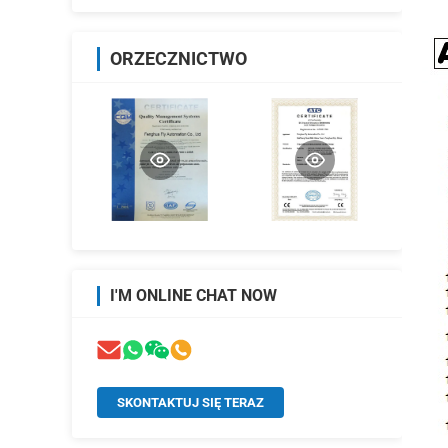
ORZECZNICTWO
I'M ONLINE CHAT NOW
SKONTAKTUJ SIĘ TERAZ