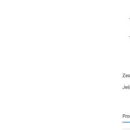
Zes
Jeś
Pro