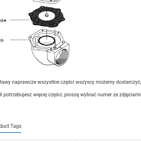
tawy naprawcze wszystkie części wszyscy możemy dostarczyć
li potrzebujesz więcej części, proszę wybrać numer ze zdjęciami
duct Tags