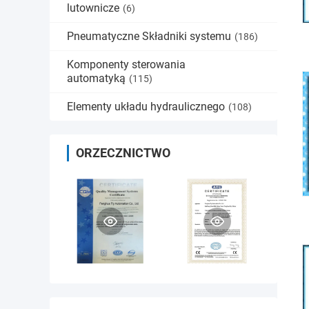
lutownicze
(6)
Pneumatyczne Składniki systemu
(186)
Komponenty sterowania
automatyką
(115)
Elementy układu hydraulicznego
(108)
ORZECZNICTWO