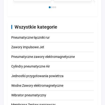
Wszystkie kategorie
Pneumatyczne łączniki rur
Zawory impulsowe Jet
Pneumatyczne zawory elektromagnetyczne
Cylindry pneumatyczne Air
Jednostki przygotowania powietrza
Wodne Zawory elektromagnetyczne
Wibrator pneumatyczny
Membrana Zestaw naprawczy