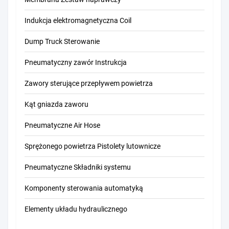
Indukcja elektromagnetyczna Coil
Dump Truck Sterowanie
Pneumatyczny zawór Instrukcja
Zawory sterujące przepływem powietrza
Kąt gniazda zaworu
Pneumatyczne Air Hose
Sprężonego powietrza Pistolety lutownicze
Pneumatyczne Składniki systemu
Komponenty sterowania automatyką
Elementy układu hydraulicznego