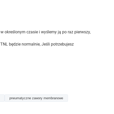
w określonym czasie i wyślemy ją po raz pierwszy,
TNL będzie normalnie, Jeśli potrzebujesz
pneumatyczne zawory membranowe