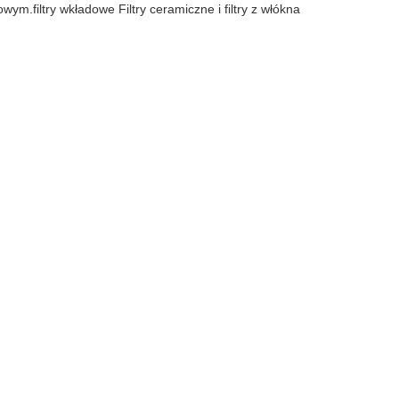
.filtry wkładowe Filtry ceramiczne i filtry z włókna