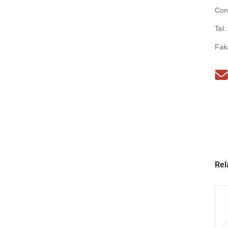
Con
Tel:
Fak
Rel