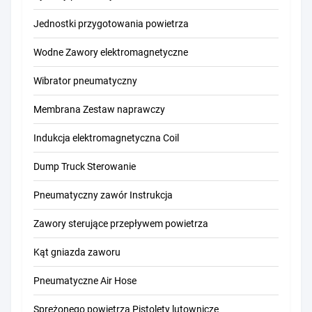
Jednostki przygotowania powietrza
Wodne Zawory elektromagnetyczne
Wibrator pneumatyczny
Membrana Zestaw naprawczy
Indukcja elektromagnetyczna Coil
Dump Truck Sterowanie
Pneumatyczny zawór Instrukcja
Zawory sterujące przepływem powietrza
Kąt gniazda zaworu
Pneumatyczne Air Hose
Sprężonego powietrza Pistolety lutownicze