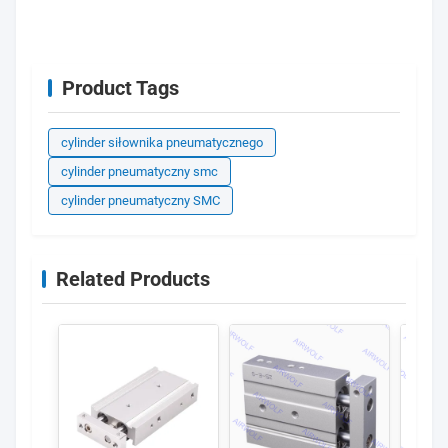
Product Tags
cylinder siłownika pneumatycznego
cylinder pneumatyczny smc
cylinder pneumatyczny SMC
Related Products